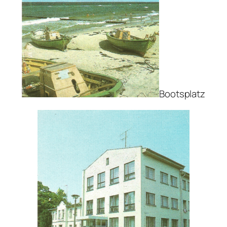
Bootsplatz