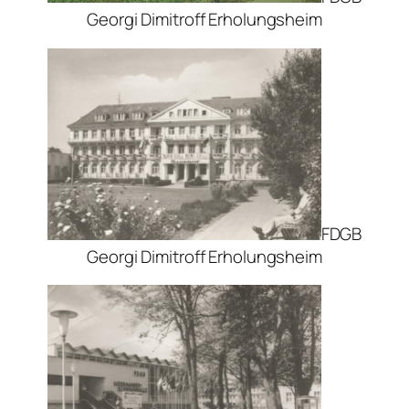
Georgi Dimitroff Erholungsheim
FDGB
Georgi Dimitroff Erholungsheim